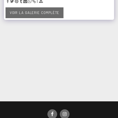
VOIR LA GALERIE COMPLÈTE