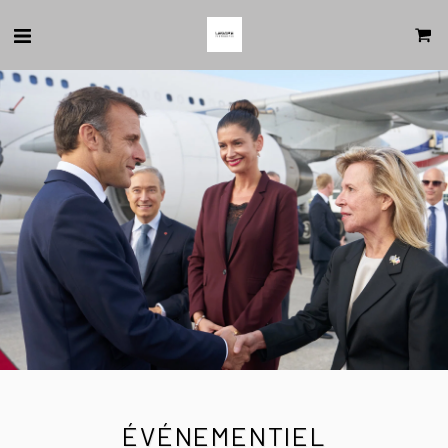
ÉVÉNEMENTIEL