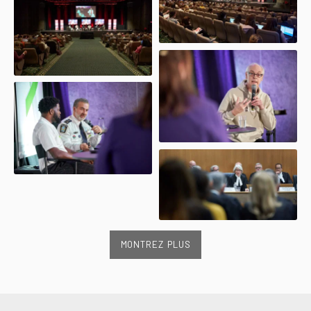
MONTREZ PLUS