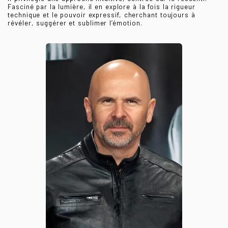
Fasciné par la lumière, il en explore à la fois la rigueur
technique et le pouvoir expressif, cherchant toujours à
révéler, suggérer et sublimer l’émotion.