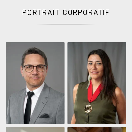
PORTRAIT CORPORATIF