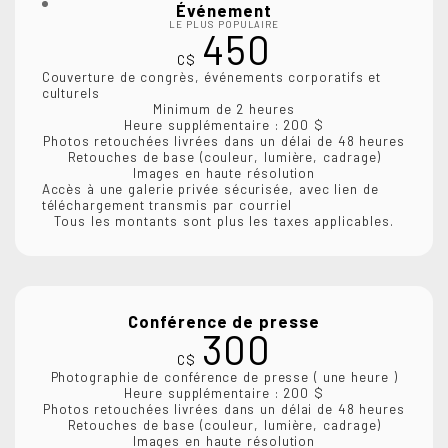
Événement
LE PLUS POPULAIRE
450
C$
Couverture de congrès, événements corporatifs et
culturels
Minimum de 2 heures
Heure supplémentaire : 200 $
Photos retouchées livrées dans un délai de 48 heures
Retouches de base (couleur, lumière, cadrage)
Images en haute résolution
Accès à une galerie privée sécurisée, avec lien de
téléchargement transmis par courriel
Tous les montants sont plus les taxes applicables.
Conférence de presse
300
C$
Photographie de conférence de presse ( une heure )
Heure supplémentaire : 200 $
Photos retouchées livrées dans un délai de 48 heures
Retouches de base (couleur, lumière, cadrage)
Images en haute résolution