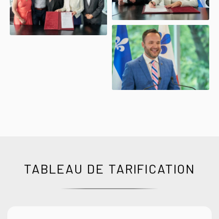
TABLEAU DE TARIFICATION