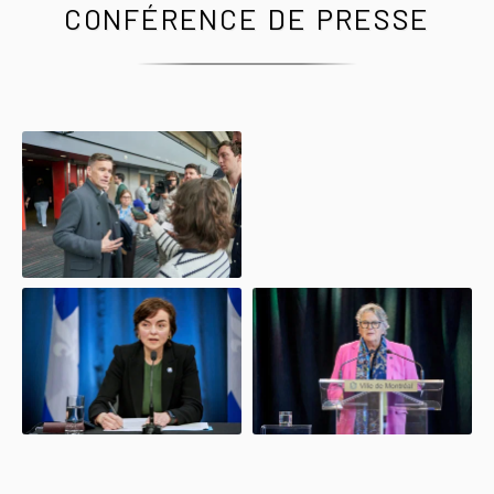
CONFÉRENCE DE PRESSE