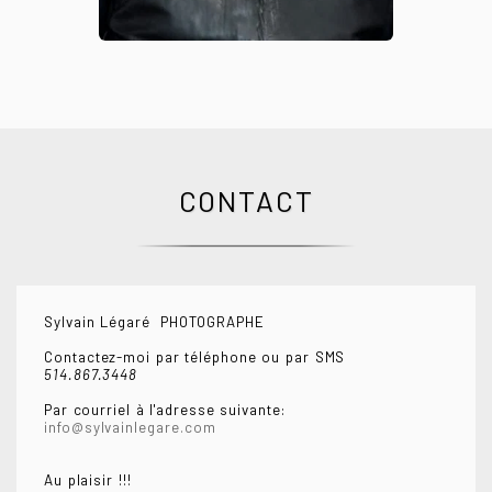
CONTACT
Sylvain Légaré PHOTOGRAPHE
Contactez-moi par téléphone ou par SMS
514.867.3448
Par courriel à l'adresse suivante:
info@sylvainlegare.com
Au plaisir !!!