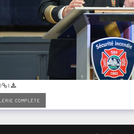
ALERIE COMPLÈTE