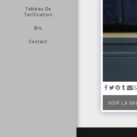
Tableau De
Tarification
Bio
Contact
VOIR LA G