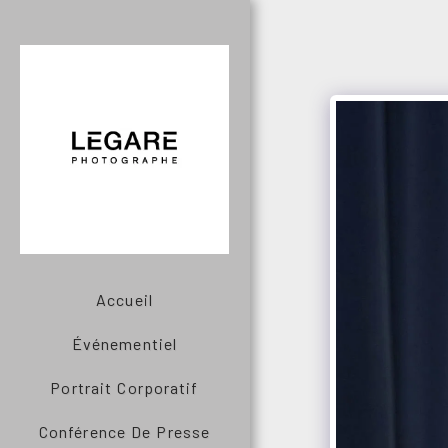
Accueil
Événementiel
Portrait Corporatif
Conférence De Presse