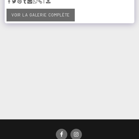
VOIR LA GALERIE COMPLÈTE