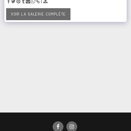
VOIR LA GALERIE COMPLÈTE