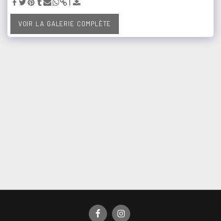
VOIR LA GALERIE COMPLÈTE