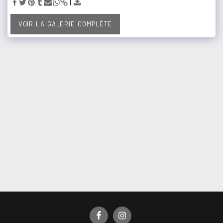
VOIR LA GALERIE COMPLÈTE