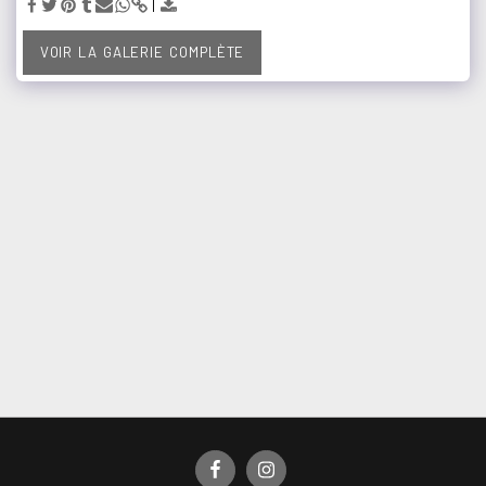
VOIR LA GALERIE COMPLÈTE