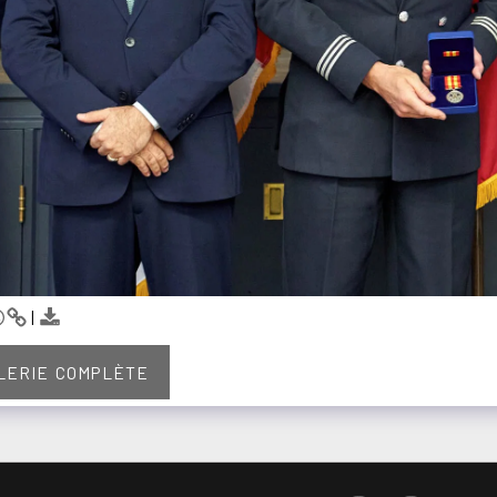
ALERIE COMPLÈTE