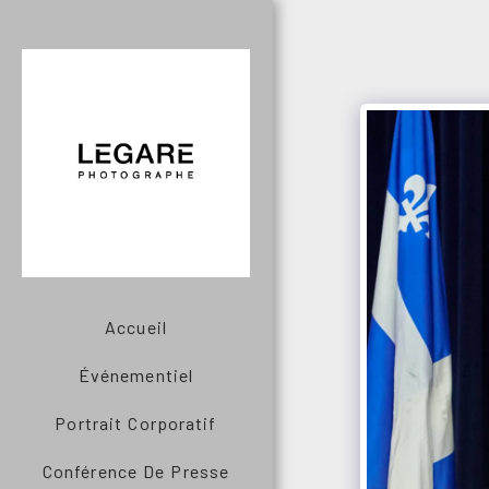
Accueil
Événementiel
Portrait Corporatif
Conférence De Presse