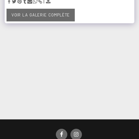
VOIR LA GALERIE COMPLÈTE