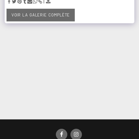
VOIR LA GALERIE COMPLÈTE