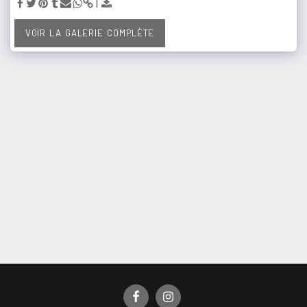
VOIR LA GALERIE COMPLÈTE