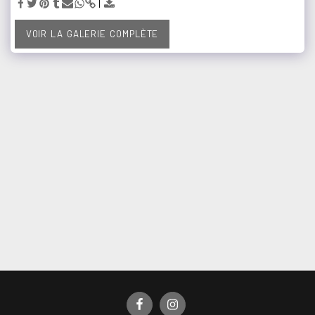
VOIR LA GALERIE COMPLÈTE